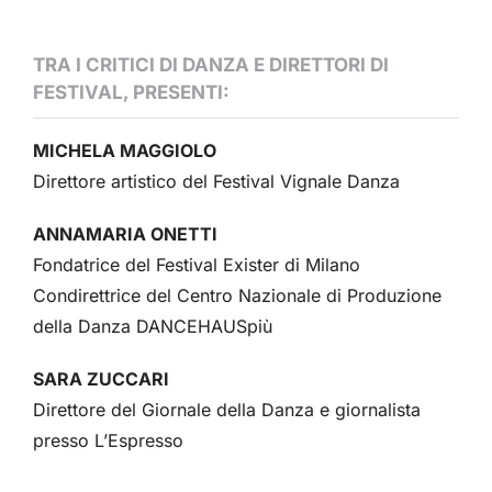
TRA I CRITICI DI DANZA E DIRETTORI DI
FESTIVAL, PRESENTI:
MICHELA MAGGIOLO
Direttore artistico del Festival Vignale Danza
ANNAMARIA ONETTI
Fondatrice del Festival Exister di Milano
Condirettrice del Centro Nazionale di Produzione
della Danza DANCEHAUSpiù
SARA ZUCCARI
Direttore del Giornale della Danza e giornalista
presso L’Espresso