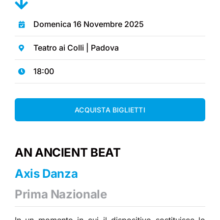
Domenica 16 Novembre 2025
Teatro ai Colli | Padova
18:00
ACQUISTA BIGLIETTI
AN ANCIENT BEAT
Axis Danza
Prima Nazionale