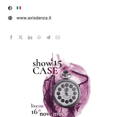
www.axisdanza.it