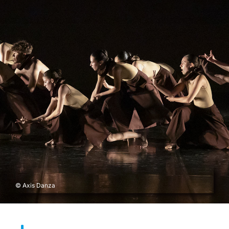
© Axis Danza