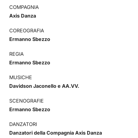
COMPAGNIA
Axis Danza
COREOGRAFIA
Ermanno Sbezzo
REGIA
Ermanno Sbezzo
MUSICHE
Davidson Jaconello e AA.VV.
SCENOGRAFIE
Ermanno Sbezzo
DANZATORI
Danzatori della Compagnia Axis Danza